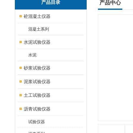
产品目录
产品中心
砼混凝土仪器
混凝土系列
水泥试验仪器
水泥
砂浆试验仪器
泥浆试验仪器
土工试验仪器
沥青试验仪器
试验仪器