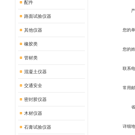
配件
路面试验仪器
其他仪器
您的
橡胶类
您的
管材类
联系
混凝土仪器
交通安全
常用
密封胶仪器
木材仪器
详细
石膏试验仪器