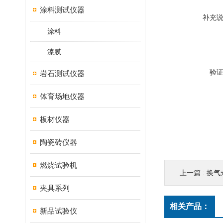
涂料测试仪器
补充
涂料
漆膜
验
岩石测试仪器
体育场地仪器
板材仪器
陶瓷砖仪器
燃烧试验机
上一篇 :
换气
夹具系列
相关产品：
新品试验仪