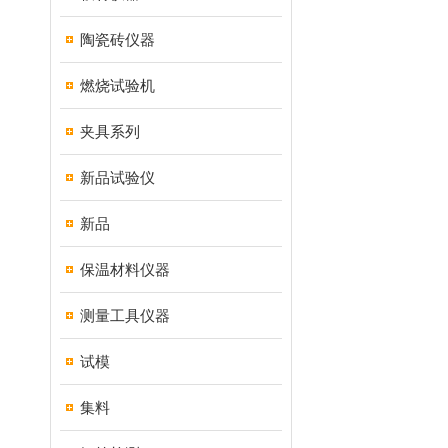
陶瓷砖仪器
燃烧试验机
夹具系列
新品试验仪
新品
保温材料仪器
测量工具仪器
试模
集料