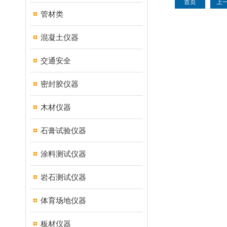
首页
上
管材类
混凝土仪器
交通安全
密封胶仪器
木材仪器
石膏试验仪器
涂料测试仪器
岩石测试仪器
体育场地仪器
板材仪器