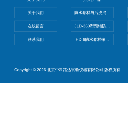
关于我们
防水卷材与后浇混凝土剥离强
在线留言
JLD-360型预铺防水卷材抗
联系我们
HD-6防水卷材橡胶测厚仪
Copyright © 2026 北京中科路达试验仪器有限公司 版权所有