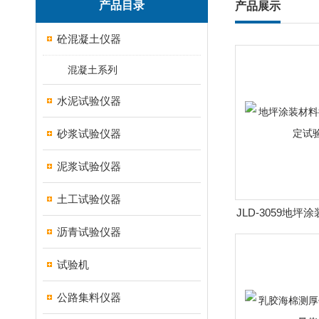
产品目录
产品展示
砼混凝土仪器
混凝土系列
水泥试验仪器
砂浆试验仪器
泥浆试验仪器
土工试验仪器
JLD-3059地
沥青试验仪器
痕测定
试验机
公路集料仪器