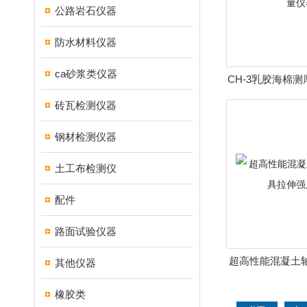
公路岩石仪器
防水材料仪器
ca砂浆类仪器
CH-3乳胶海棉
量仪
砖瓦检测仪器
钢材检测仪器
土工布检测仪
配件
路面试验仪器
超高性能混凝土
其他仪器
伸强度
橡胶类