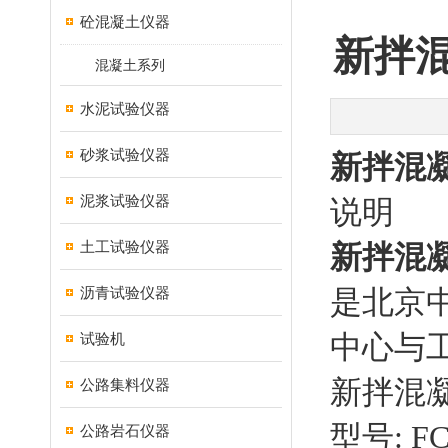
砼混凝土仪器
新拌混
混凝土系列
水泥试验仪器
砂浆试验仪器
新拌混凝
泥浆试验仪器
说明
土工试验仪器
新拌混凝
沥青试验仪器
是北京
中心与
试验机
新拌混凝
公路集料仪器
型号: FC
公路岩石仪器