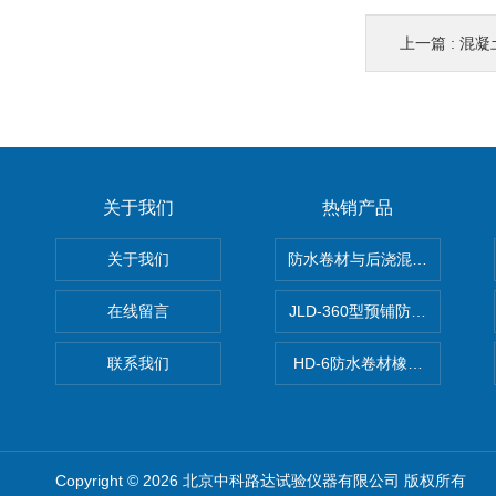
上一篇 :
混凝
关于我们
热销产品
关于我们
防水卷材与后浇混凝土剥离强
在线留言
JLD-360型预铺防水卷材抗
联系我们
HD-6防水卷材橡胶测厚仪
Copyright © 2026 北京中科路达试验仪器有限公司 版权所有