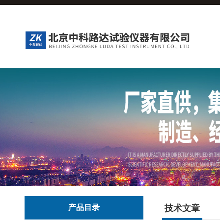
产品目录
技术文章