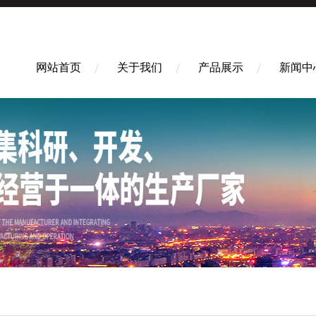
网站首页
关于我们
产品展示
新闻中