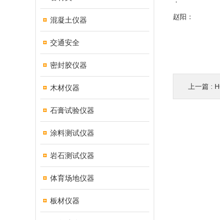
：
赵阳：
混凝土仪器
交通安全
密封胶仪器
上一篇 :
H
木材仪器
石膏试验仪器
涂料测试仪器
岩石测试仪器
体育场地仪器
板材仪器