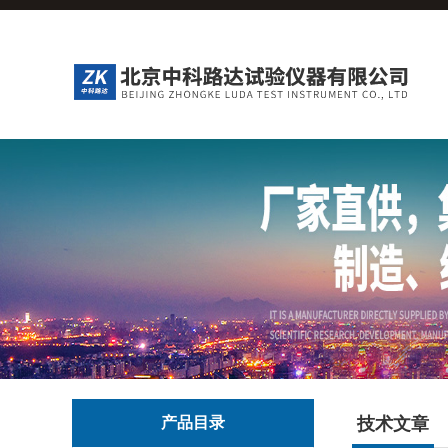
产品目录
技术文章