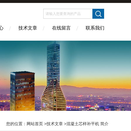
心
技术文章
在线留言
联系我们
您的位置：
网站首页
>
技术文章
>混凝土芯样补平机 简介