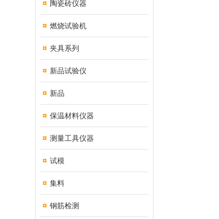
陶瓷砖仪器
燃烧试验机
夹具系列
新品试验仪
新品
保温材料仪器
测量工具仪器
试模
集料
钢筋检测