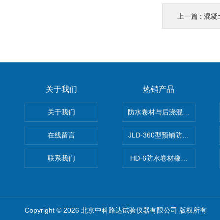
上一篇 :
混凝
关于我们
热销产品
关于我们
防水卷材与后浇混凝土剥离强
在线留言
JLD-360型预铺防水卷材抗
联系我们
HD-6防水卷材橡胶测厚仪
Copyright © 2026 北京中科路达试验仪器有限公司 版权所有