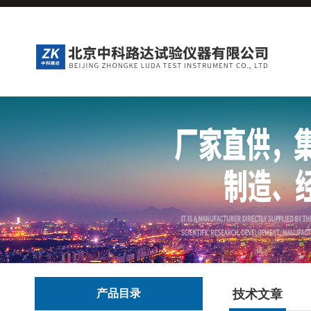
产品目录
技术文章