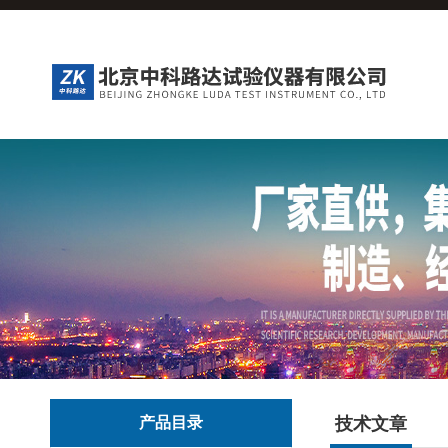
产品目录
技术文章