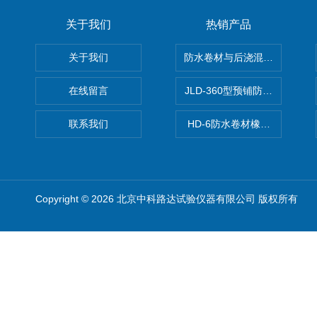
关于我们
热销产品
关于我们
防水卷材与后浇混凝土剥离强
在线留言
JLD-360型预铺防水卷材抗
联系我们
HD-6防水卷材橡胶测厚仪
Copyright © 2026 北京中科路达试验仪器有限公司 版权所有