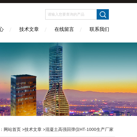
心
技术文章
在线留言
联系我们
：
网站首页
>
技术文章
>混凝土高强回弹仪HT-1000生产厂家