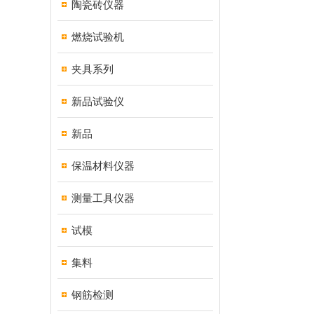
陶瓷砖仪器
燃烧试验机
夹具系列
新品试验仪
新品
保温材料仪器
测量工具仪器
试模
集料
钢筋检测