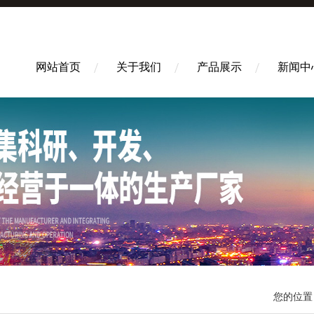
网站首页
关于我们
产品展示
新闻中
您的位置