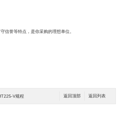
，守信誉等特点，是你采购的理想单位。
225-V规程
返回顶部
返回列表