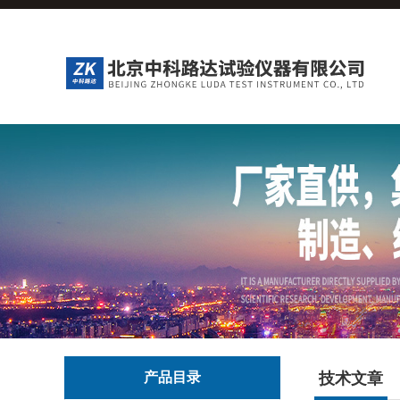
产品目录
技术文章