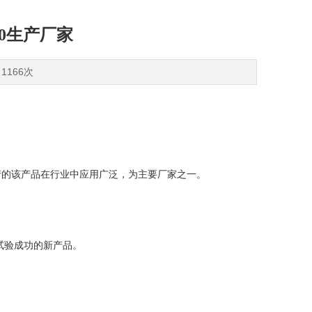
00生产厂家
1166次
产的该产品在行业中应用广泛，为主要厂家之一。
试验成功的新产品。