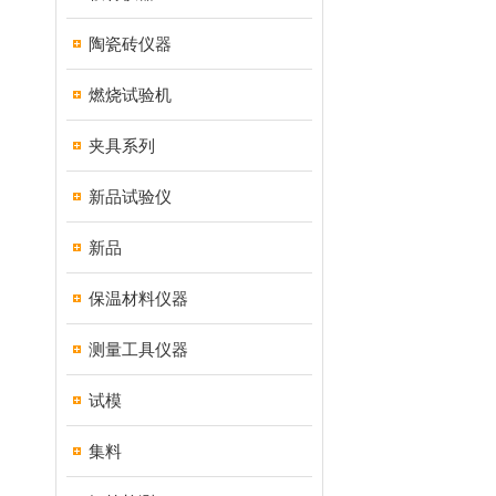
陶瓷砖仪器
燃烧试验机
夹具系列
新品试验仪
新品
保温材料仪器
测量工具仪器
试模
集料