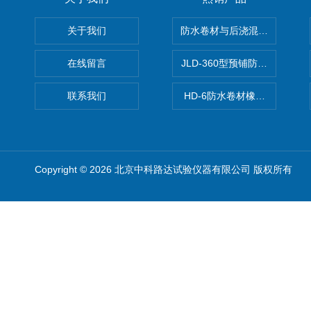
关于我们
防水卷材与后浇混凝土剥离强
在线留言
JLD-360型预铺防水卷材抗
联系我们
HD-6防水卷材橡胶测厚仪
Copyright © 2026 北京中科路达试验仪器有限公司 版权所有