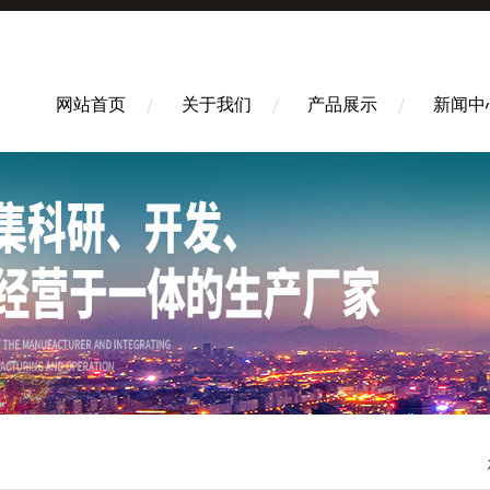
网站首页
关于我们
产品展示
新闻中