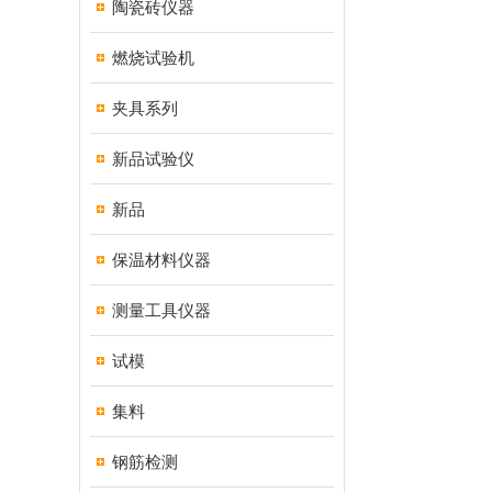
陶瓷砖仪器
燃烧试验机
夹具系列
新品试验仪
新品
保温材料仪器
测量工具仪器
试模
集料
钢筋检测