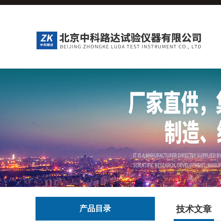
产品目录
技术文章