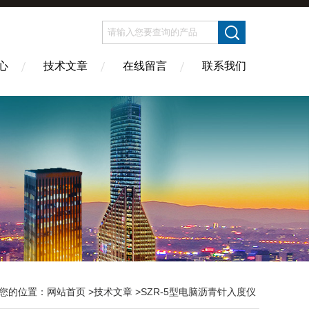
心
技术文章
在线留言
联系我们
您的位置：
网站首页
>
技术文章
>SZR-5型电脑沥青针入度仪