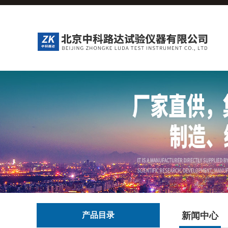
产品目录
新闻中心