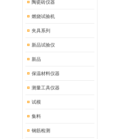
陶瓷砖仪器
燃烧试验机
夹具系列
新品试验仪
新品
保温材料仪器
测量工具仪器
试模
集料
钢筋检测