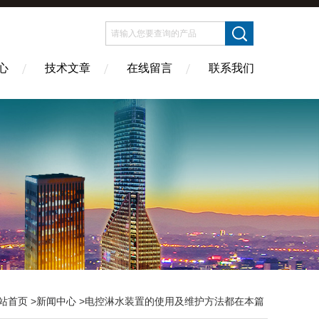
心
技术文章
在线留言
联系我们
站首页
>
新闻中心
>电控淋水装置的使用及维护方法都在本篇