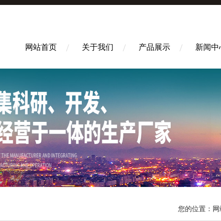
网站首页
关于我们
产品展示
新闻中
您的位置：
网