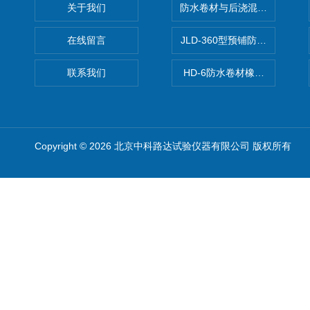
关于我们
防水卷材与后浇混凝土剥离强
在线留言
JLD-360型预铺防水卷材抗
联系我们
HD-6防水卷材橡胶测厚仪
Copyright © 2026 北京中科路达试验仪器有限公司 版权所有