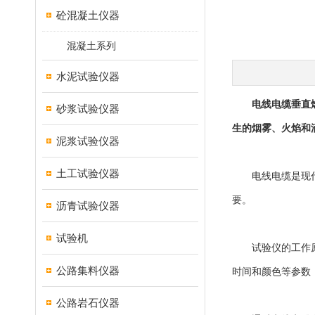
砼混凝土仪器
混凝土系列
水泥试验仪器
电线电缆垂直
砂浆试验仪器
生的烟雾、火焰和
泥浆试验仪器
土工试验仪器
电线电缆是现代生
要。
沥青试验仪器
试验机
试验仪的工作原理
公路集料仪器
时间和颜色等参数
公路岩石仪器