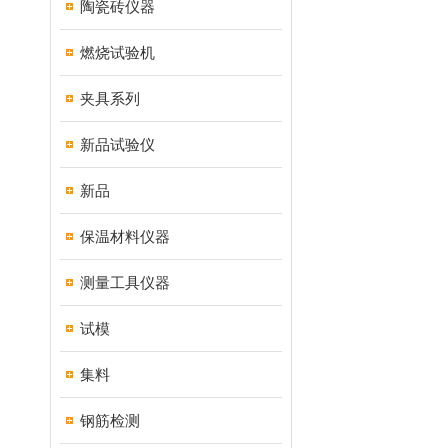
陶瓷砖仪器
燃烧试验机
夹具系列
新品试验仪
新品
保温材料仪器
测量工具仪器
试模
集料
钢筋检测