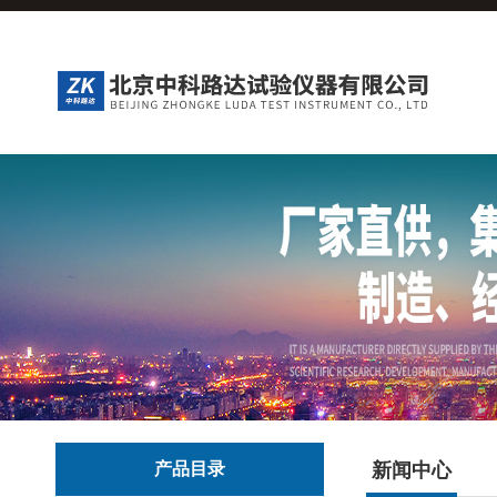
产品目录
新闻中心