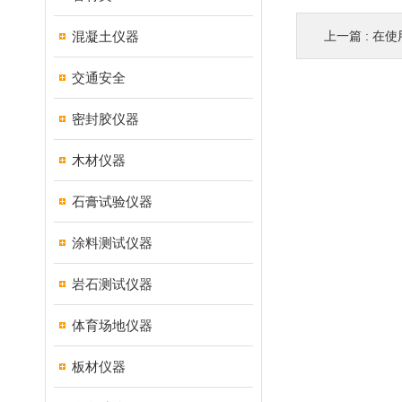
混凝土仪器
上一篇 :
在使
交通安全
密封胶仪器
木材仪器
石膏试验仪器
涂料测试仪器
岩石测试仪器
体育场地仪器
板材仪器