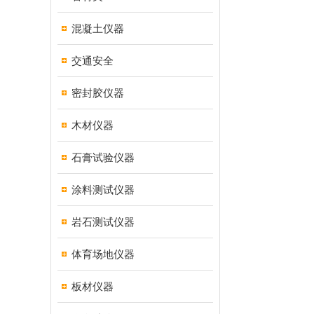
混凝土仪器
交通安全
密封胶仪器
木材仪器
石膏试验仪器
涂料测试仪器
岩石测试仪器
体育场地仪器
板材仪器