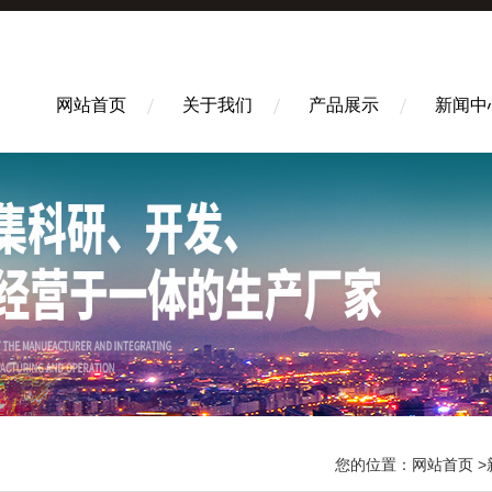
网站首页
关于我们
产品展示
新闻中
您的位置：
网站首页
>