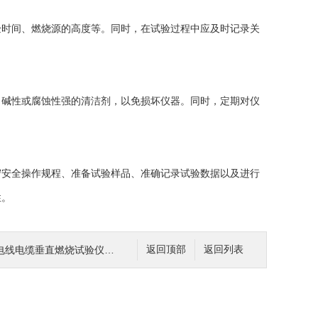
时间、燃烧源的高度等。同时，在试验过程中应及时记录关
碱性或腐蚀性强的清洁剂，以免损坏仪器。同时，定期对仪
安全操作规程、准备试验样品、准确记录试验数据以及进行
性。
电缆垂直燃烧试验仪有更多了解
返回顶部
返回列表