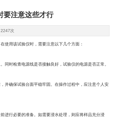
时要注意这些才行
2247次
。
在使用该试验仪时，需要注意以下几个方面：
。同时检查电源线是否接触良好，试验仪的电源是否正常。
，并确保试验台面平稳牢固。在操作过程中，应注意个人安
前进行必要的准备。如需要浸水处理，则应将样品充分浸