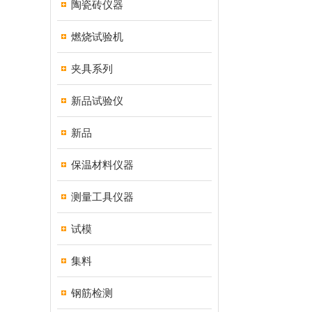
陶瓷砖仪器
燃烧试验机
夹具系列
新品试验仪
新品
保温材料仪器
测量工具仪器
试模
集料
钢筋检测