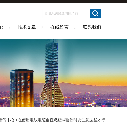
心
技术文章
在线留言
联系我们
新闻中心
>在使用电线电缆垂直燃烧试验仪时要注意这些才行