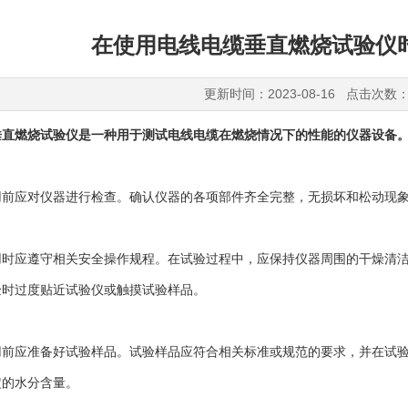
在使用电线电缆垂直燃烧试验仪
更新时间：2023-08-16 点击次数：
垂直燃烧试验仪是一种用于测试电线电缆在燃烧情况下的性能的仪器设备
应对仪器进行检查。确认仪器的各项部件齐全完整，无损坏和松动现象
应遵守相关安全操作规程。在试验过程中，应保持仪器周围的干燥清洁
验时过度贴近试验仪或触摸试验样品。
应准备好试验样品。试验样品应符合相关标准或规范的要求，并在试验
定的水分含量。