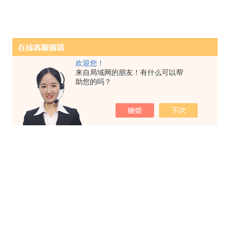
欢迎您！
来自局域网的朋友！有什么可以帮
助您的吗？