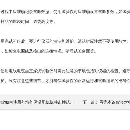
程中应准确记录试验数据。使用试验仪时应准确设置试验参数，如试验
验样品的燃烧时间、燃烧高度等。
完试验仪后，要进行仪器的清洁和维护。清洁时应注意不要使用酸性、
养，如检查电源线及接口的连接情况、清理试验台面等。
用电线电缆垂直燃烧试验仪时需要注意的事项包括对仪器的检查、遵守
维护。只有注意这些细节，才能确保试验仪的正常运行和试验结果的准确
教你如何使用外墙外保温系统抗冲击性试验装置
下一篇 :
看完本篇你会对电线