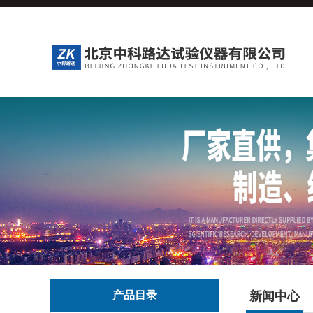
产品目录
新闻中心